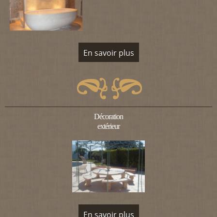
En savoir plus
Décoration
extérieur
En savoir plus